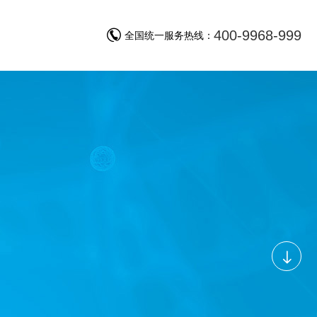
400-9968-999
询
全国统一服务热线：