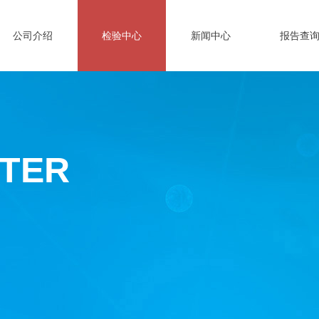
公司介绍
检验中心
新闻中心
报告查
NTER