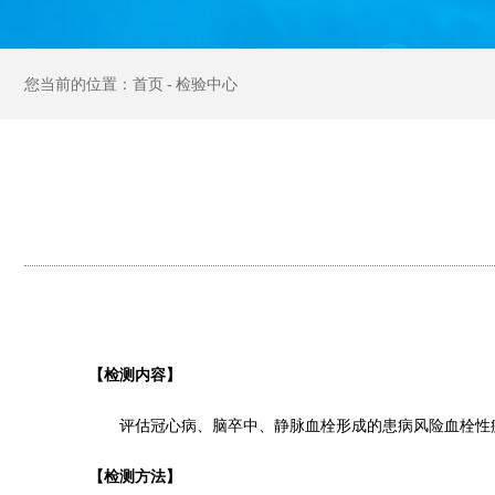
首页
检验中心
【检测内容】
评估冠心病、脑卒中、静脉血栓形成的患病风险
血栓性
【检测方法】