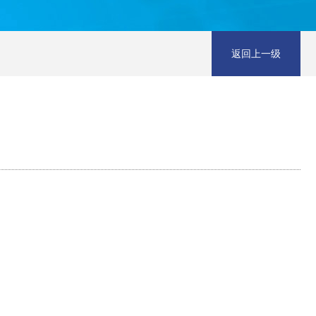
返回上一级