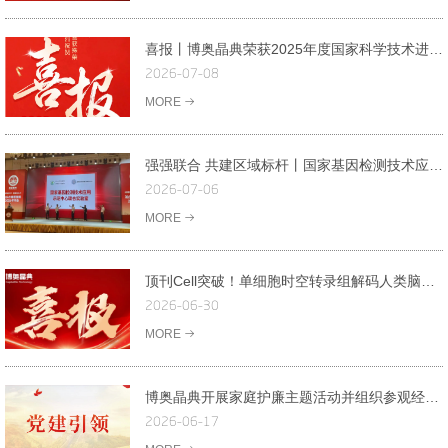
喜报丨博奥晶典荣获2025年度国家科学技术进步奖二等奖！
2026-07-08
MORE
强强联合 共建区域标杆丨国家基因检测技术应用示范中心联合实验室落户汕头市华侨医院
2026-07-06
MORE
顶刊Cell突破！单细胞时空转录组解码人类脑膜发育，揭示神经-免疫互作全新机制
2026-06-30
MORE
博奥晶典开展家庭护廉主题活动并组织参观经开区廉政警示教育基地
2026-06-17