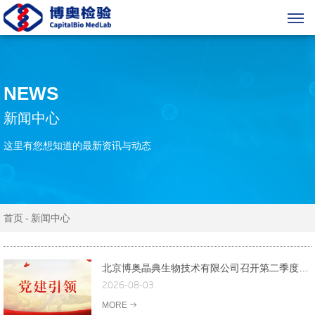
NEWS
新闻中心
这里有您想知道的最新资讯与动态
首页
新闻中心
北京博奥晶典生物技术有限公司召开第二季度员工大会暨党委书记讲党课
2026-08-03
MORE