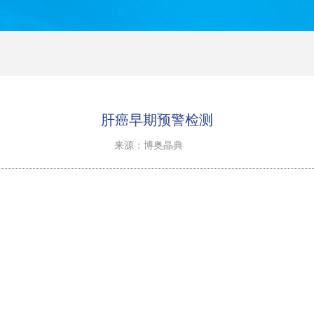
肝癌早期预警检测
来源：博奥晶典