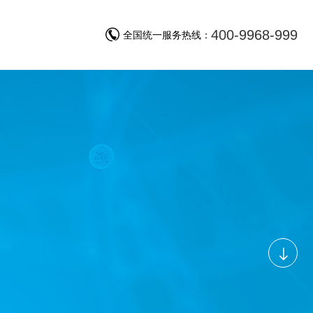
400-9968-999
询
全国统一服务热线：