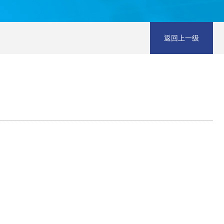
返回上一级