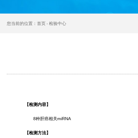
首页
检验中心
【检测内容】
8种肝癌相关miRNA
【检测方法】