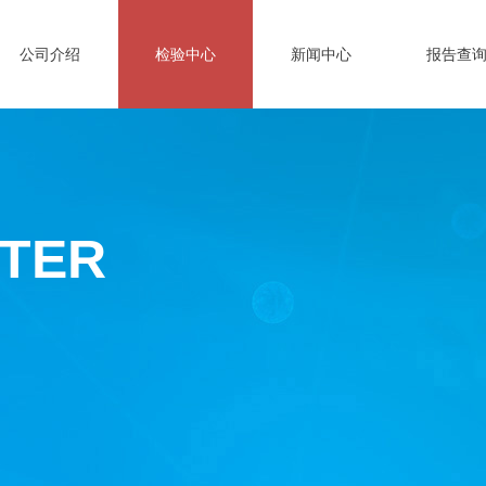
公司介绍
检验中心
新闻中心
报告查
NTER