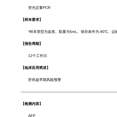
荧光定量PCR
【样本要求】
*样本类型为血浆。取量为5mL。
保存条件为
-80℃
。
运
【报告周期】
12个工作日
【
临床应用简述
】
肝癌超早期风险预警
——————————————————————————
【检测内容】
AFP