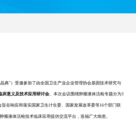
博奥晶典”）受邀参加了由全国卫生产业企业管理协会基因技术研究与
临床意义及技术应用研讨会
。本次会议围绕肿瘤液体活检专题分为3
大会旨在响应和落实国家卫生计生委、国家发展改革委等16个部门联
快推动肿瘤液体活检技术临床应用提供交流平台，造福广大病患。