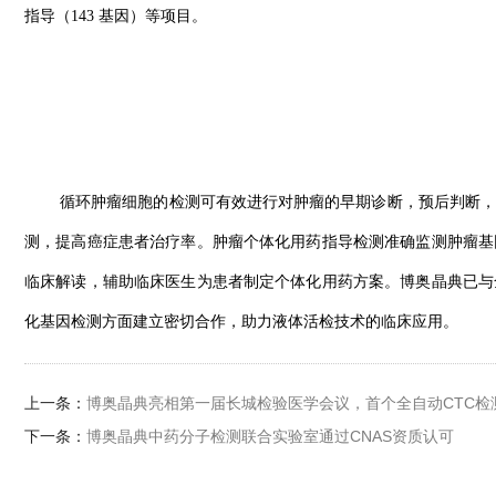
指导（143 基因）等项目。
循环肿瘤细胞的检测可有效进行对肿瘤的早期诊断，预后判断，
测，提高癌症患者治疗率。肿瘤个体化用药指导检测准确监测肿瘤基
临床解读，辅助临床医生为患者制定个体化用药方案。博奥晶典已与
化基因检测方面建立密切合作，助力液体活检技术的临床应用。
上一条：
博奥晶典亮相第一届长城检验医学会议，首个全自动CTC检
下一条：
博奥晶典中药分子检测联合实验室通过CNAS资质认可