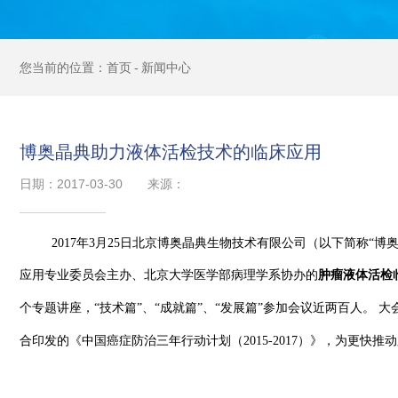
首页
新闻中心
博奥晶典助力液体活检技术的临床应用
日期：2017-03-30
来源：
2017年3月25日北京博奥晶典生物技术有限公司（以下简称“
应用专业委员会主办、北京大学医学部病理学系协办的
肿瘤液体活检
个专题讲座，“技术篇”、“成就篇”、“发展篇”参加会议近两百人。 
合印发的《中国癌症防治三年行动计划（2015-2017）》，为更