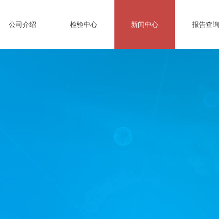
公司介绍
检验中心
新闻中心
报告查