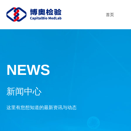
首页
NEWS
新闻中心
这里有您想知道的最新资讯与动态