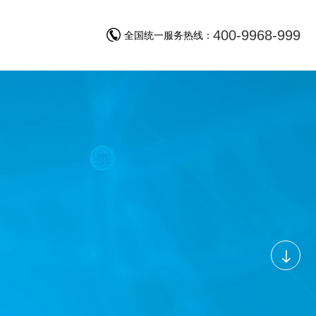
400-9968-999
询
全国统一服务热线：