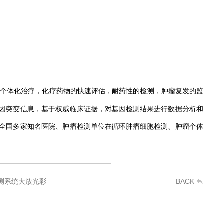
个体化治疗，化疗药物的快速评估，耐药性的检测，肿瘤复发的监
因突变信息，基于权威临床证据，对基因检测结果进行数据分析和
全国多家知名医院、肿瘤检测单位在循环肿瘤细胞检测、肿瘤个体
测系统大放光彩
BACK