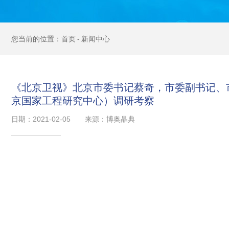
首页
新闻中心
《北京卫视》北京市委书记蔡奇，市委副书记、
京国家工程研究中心）调研考察
日期：2021-02-05
来源：博奥晶典