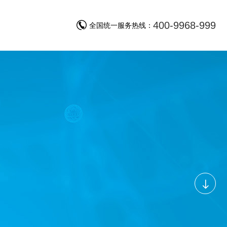
400-9968-999
询
全国统一服务热线：