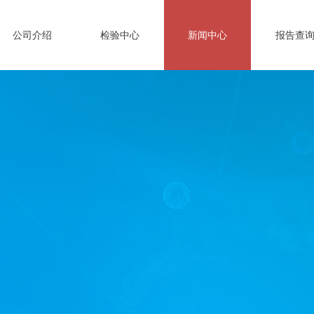
公司介绍
检验中心
新闻中心
报告查