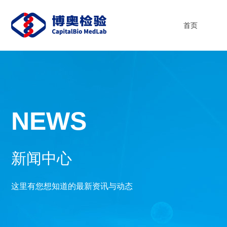
首页
NEWS
新闻中心
这里有您想知道的最新资讯与动态