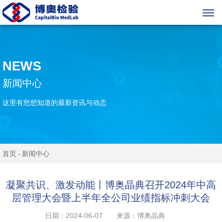
NEWS
新闻中心
这里有您想知道的最新资讯与动态
首页
新闻中心
凝聚共识、激发动能丨博奥晶典召开2024年中高
层管理大会暨上半年全公司业绩指标冲刺大会
日期：2024-06-07
来源：博奥晶典