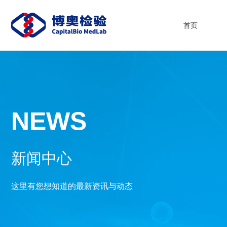
首页
NEWS
新闻中心
这里有您想知道的最新资讯与动态