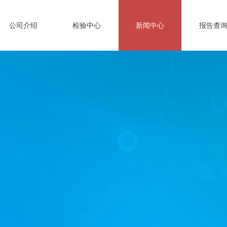
公司介绍
检验中心
新闻中心
报告查