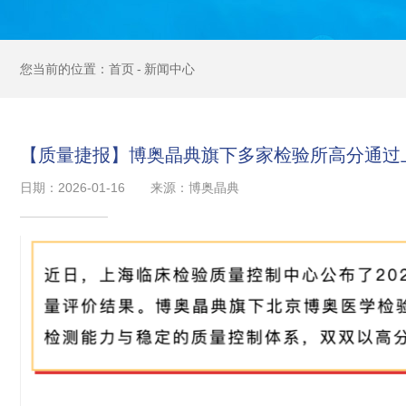
首页
新闻中心
【质量捷报】博奥晶典旗下多家检验所高分通过上
日期：2026-01-16
来源：博奥晶典