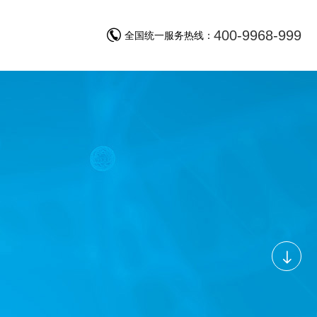
400-9968-999
询
全国统一服务热线：