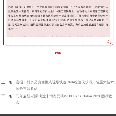
上一条：
喜报丨博奥晶典便携式现场快速DNA检验仪获四川省重大技术
装备首台套认
下一条：
马年启新 硕果满途丨博奥晶典WHX Labs Dubai 2026圆满收
官