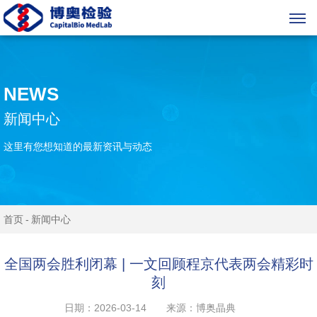
NEWS
新闻中心
这里有您想知道的最新资讯与动态
首页
新闻中心
全国两会胜利闭幕 | 一文回顾程京代表两会精彩时
刻
日期：2026-03-14
来源：博奥晶典