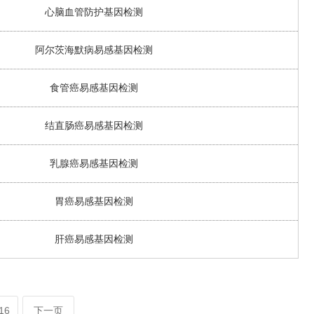
心脑血管防护基因检测
阿尔茨海默病易感基因检测
食管癌易感基因检测
结直肠癌易感基因检测
乳腺癌易感基因检测
胃癌易感基因检测
肝癌易感基因检测
16
下一页