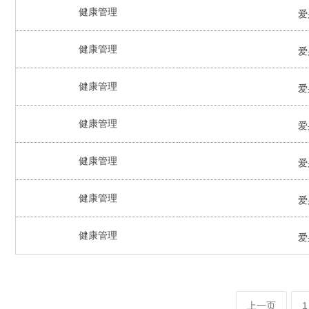
健康管理
爱
健康管理
爱
健康管理
爱
健康管理
爱
健康管理
爱
健康管理
爱
健康管理
爱
上一页
1