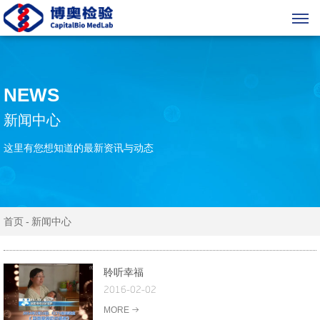
NEWS
新闻中心
这里有您想知道的最新资讯与动态
首页
新闻中心
聆听幸福
2016-02-02
MORE